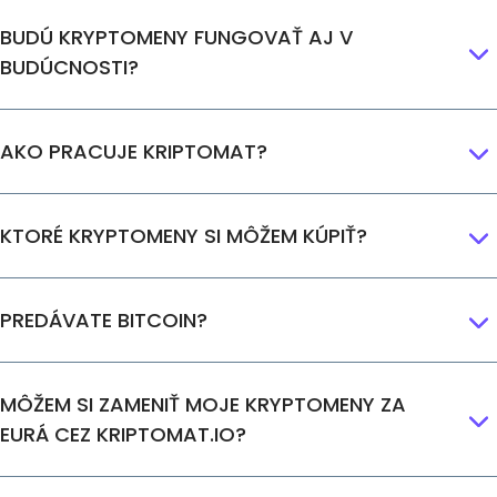
BUDÚ KRYPTOMENY FUNGOVAŤ AJ V
BUDÚCNOSTI?
AKO PRACUJE KRIPTOMAT?
KTORÉ KRYPTOMENY SI MÔŽEM KÚPIŤ?
PREDÁVATE BITCOIN?
MÔŽEM SI ZAMENIŤ MOJE KRYPTOMENY ZA
EURÁ CEZ KRIPTOMAT.IO?