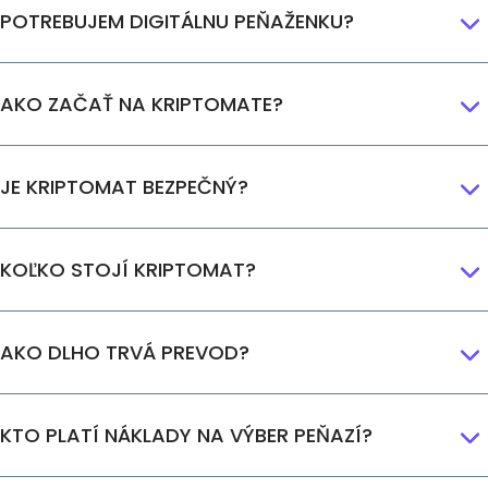
POTREBUJEM DIGITÁLNU PEŇAŽENKU?
AKO ZAČAŤ NA KRIPTOMATE?
JE KRIPTOMAT BEZPEČNÝ?
KOĽKO STOJÍ KRIPTOMAT?
AKO DLHO TRVÁ PREVOD?
KTO PLATÍ NÁKLADY NA VÝBER PEŇAZÍ?