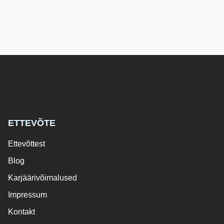
ETTEVÕTE
Ettevõttest
Blog
Karjäärivõimalused
Impressum
Kontakt