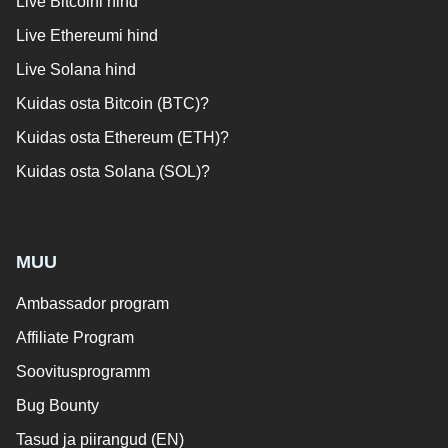
Live Bitcoini hind
Live Ethereumi hind
Live Solana hind
Kuidas osta Bitcoin (BTC)?
Kuidas osta Ethereum (ETH)?
Kuidas osta Solana (SOL)?
MUU
Ambassador program
Affiliate Program
Soovitusprogramm
Bug Bounty
Tasud ja piirangud (EN)