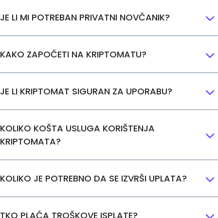
JE LI MI POTREBAN PRIVATNI NOVČANIK?
KAKO ZAPOČETI NA KRIPTOMATU?
JE LI KRIPTOMAT SIGURAN ZA UPORABU?
KOLIKO KOŠTA USLUGA KORIŠTENJA
KRIPTOMATA?
KOLIKO JE POTREBNO DA SE IZVRŠI UPLATA?
TKO PLAĆA TROŠKOVE ISPLATE?