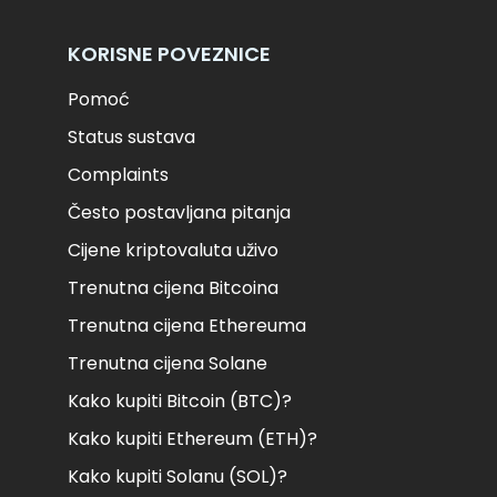
KORISNE POVEZNICE
Pomoć
Status sustava
Complaints
Često postavljana pitanja
Cijene kriptovaluta uživo
Trenutna cijena Bitcoina
Trenutna cijena Ethereuma
Trenutna cijena Solane
Kako kupiti Bitcoin (BTC)?
Kako kupiti Ethereum (ETH)?
Kako kupiti Solanu (SOL)?