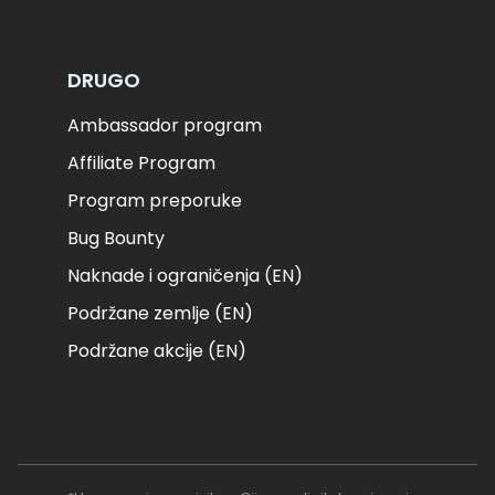
DRUGO
Ambassador program
Affiliate Program
Program preporuke
Bug Bounty
Naknade i ograničenja (EN)
Podržane zemlje (EN)
Podržane akcije (EN)