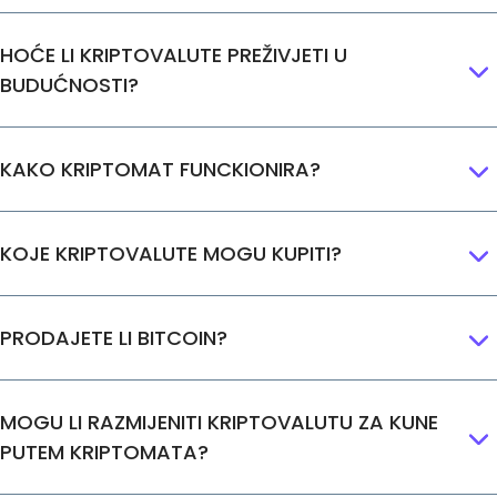
HOĆE LI KRIPTOVALUTE PREŽIVJETI U
BUDUĆNOSTI?
KAKO KRIPTOMAT FUNCKIONIRA?
KOJE KRIPTOVALUTE MOGU KUPITI?
PRODAJETE LI BITCOIN?
MOGU LI RAZMIJENITI KRIPTOVALUTU ZA KUNE
PUTEM KRIPTOMATA?