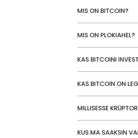
MIS ON BITCOIN?
MIS ON PLOKIAHEL?
KAS BITCOINI INVES
KAS BITCOIN ON LE
MILLISESSE KRÜPTO
KUS MA SAAKSIN VA