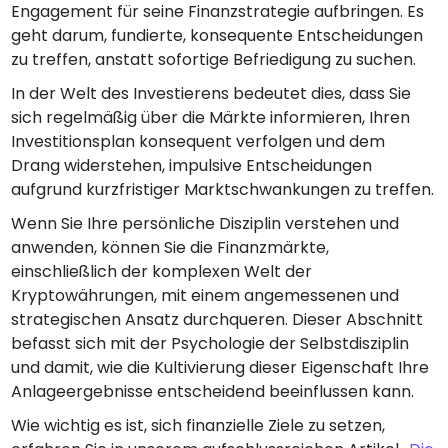
Engagement für seine Finanzstrategie aufbringen. Es
geht darum, fundierte, konsequente Entscheidungen
zu treffen, anstatt sofortige Befriedigung zu suchen.
In der Welt des Investierens bedeutet dies, dass Sie
sich regelmäßig über die Märkte informieren, Ihren
Investitionsplan konsequent verfolgen und dem
Drang widerstehen, impulsive Entscheidungen
aufgrund kurzfristiger Marktschwankungen zu treffen.
Wenn Sie Ihre persönliche Disziplin verstehen und
anwenden, können Sie die Finanzmärkte,
einschließlich der komplexen Welt der
Kryptowährungen, mit einem angemessenen und
strategischen Ansatz durchqueren. Dieser Abschnitt
befasst sich mit der Psychologie der Selbstdisziplin
und damit, wie die Kultivierung dieser Eigenschaft Ihre
Anlageergebnisse entscheidend beeinflussen kann.
Wie wichtig es ist, sich finanzielle Ziele zu setzen,