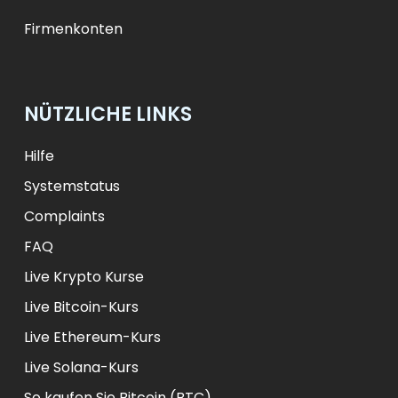
Firmenkonten
NÜTZLICHE LINKS
Hilfe
Systemstatus
Complaints
FAQ
Live Krypto Kurse
Live Bitcoin-Kurs
Live Ethereum-Kurs
Live Solana-Kurs
So kaufen Sie Bitcoin (BTC)