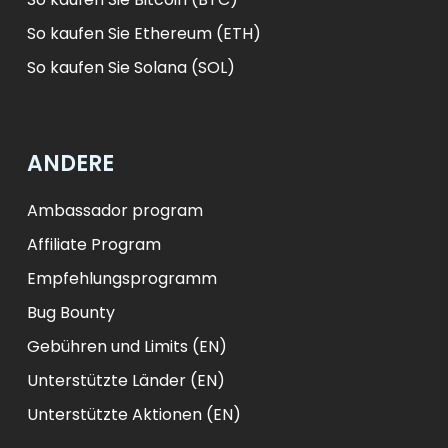
So kaufen Sie Ethereum (ETH)
So kaufen Sie Solana (SOL)
ANDERE
Ambassador program
Affiliate Program
Empfehlungsprogramm
Bug Bounty
Gebühren und Limits (EN)
Unterstützte Länder (EN)
Unterstützte Aktionen (EN)