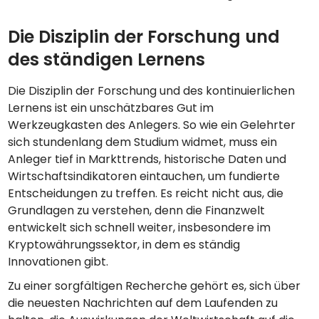
Die Disziplin der Forschung und
des ständigen Lernens
Die Disziplin der Forschung und des kontinuierlichen
Lernens ist ein unschätzbares Gut im
Werkzeugkasten des Anlegers. So wie ein Gelehrter
sich stundenlang dem Studium widmet, muss ein
Anleger tief in Markttrends, historische Daten und
Wirtschaftsindikatoren eintauchen, um fundierte
Entscheidungen zu treffen. Es reicht nicht aus, die
Grundlagen zu verstehen, denn die Finanzwelt
entwickelt sich schnell weiter, insbesondere im
Kryptowährungssektor, in dem es ständig
Innovationen gibt.
Zu einer sorgfältigen Recherche gehört es, sich über
die neuesten Nachrichten auf dem Laufenden zu