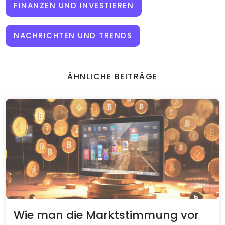
FINANZEN UND INVESTIEREN
NACHRICHTEN UND TRENDS
ÄHNLICHE BEITRÄGE
Wie man die Marktstimmung vor