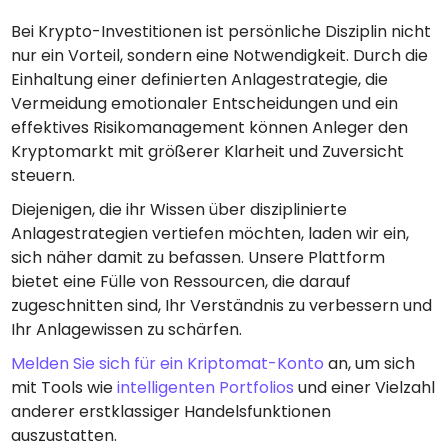
Bei Krypto-Investitionen ist persönliche Disziplin nicht
nur ein Vorteil, sondern eine Notwendigkeit. Durch die
Einhaltung einer definierten Anlagestrategie, die
Vermeidung emotionaler Entscheidungen und ein
effektives Risikomanagement können Anleger den
Kryptomarkt mit größerer Klarheit und Zuversicht
steuern.
Diejenigen, die ihr Wissen über disziplinierte
Anlagestrategien vertiefen möchten, laden wir ein,
sich näher damit zu befassen. Unsere Plattform
bietet eine Fülle von Ressourcen, die darauf
zugeschnitten sind, Ihr Verständnis zu verbessern und
Ihr Anlagewissen zu schärfen.
Melden Sie sich für ein
K
riptomat-Konto
an, um sich
mit Tools wie
intelligenten Portfolios
und einer Vielzahl
anderer erstklassiger Handelsfunktionen
auszustatten.