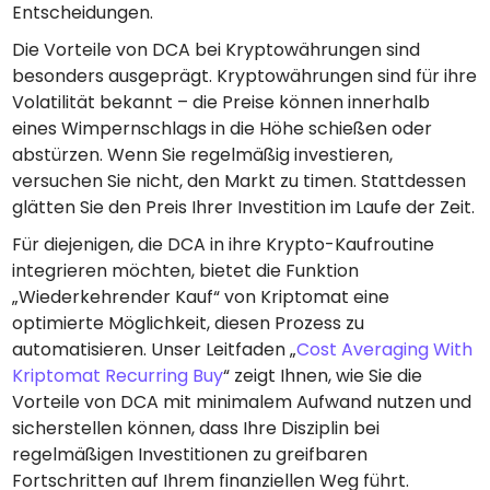
Entscheidungen.
Die Vorteile von DCA bei Kryptowährungen sind
besonders ausgeprägt. Kryptowährungen sind für ihre
Volatilität bekannt – die Preise können innerhalb
eines Wimpernschlags in die Höhe schießen oder
abstürzen. Wenn Sie regelmäßig investieren,
versuchen Sie nicht, den Markt zu timen. Stattdessen
glätten Sie den Preis Ihrer Investition im Laufe der Zeit.
Für diejenigen, die DCA in ihre Krypto-Kaufroutine
integrieren möchten, bietet die Funktion
„Wiederkehrender Kauf“ von Kriptomat eine
optimierte Möglichkeit, diesen Prozess zu
automatisieren. Unser Leitfaden „
Cost Averaging With
Kriptomat Recurring Buy
“ zeigt Ihnen, wie Sie die
Vorteile von DCA mit minimalem Aufwand nutzen und
sicherstellen können, dass Ihre Disziplin bei
regelmäßigen Investitionen zu greifbaren
Fortschritten auf Ihrem finanziellen Weg führt.