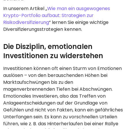
In unserem Artikel „
Wie man ein ausgewogenes
Krypto-Portfolio aufbaut: Strategien zur
Risikodiversifizierung
“ lernen Sie einige wichtige
Diversifizierungsstrategien kennen.
Die Disziplin, emotionalen
Investitionen zu widerstehen
Investitionen können oft einen Sturm von Emotionen
auslösen – von den berauschenden Höhen bei
Marktaufschwüngen bis zu den
magenverbrennenden Tiefen bei Abschwüngen.
Emotionales Investieren, also das Treffen von
Anlageentscheidungen auf der Grundlage von
Gefühlen und nicht von Fakten, kann ein gefährliches
Unterfangen sein. Es kann zu vorschnellen Urteilen
führen, wie z. B. das Hinterherlaufen bei einer Rallye