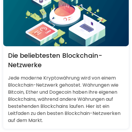
Die beliebtesten Blockchain-
Netzwerke
Jede moderne Kryptowährung wird von einem
Blockchain-Netzwerk gehostet. Währungen wie
Bitcoin, Ether und Dogecoin haben ihre eigenen
Blockchains, während andere Währungen auf
bestehenden Blockchains laufen. Hier ist ein
Leitfaden zu den besten Blockchain-Netzwerken
auf dem Markt.