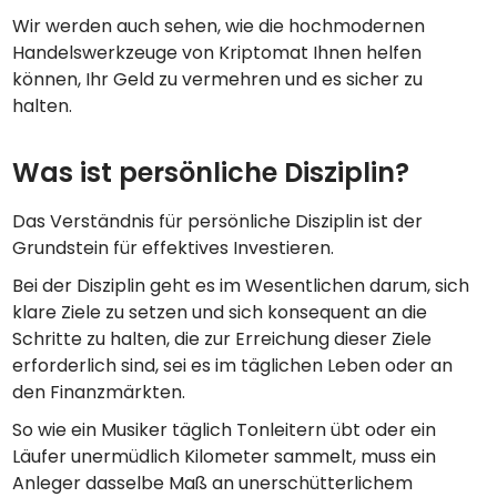
Wir werden auch sehen, wie die hochmodernen
Handelswerkzeuge von Kriptomat Ihnen helfen
können, Ihr Geld zu vermehren und es sicher zu
halten.
Was ist persönliche Disziplin?
Das Verständnis für persönliche Disziplin ist der
Grundstein für effektives Investieren.
Bei der Disziplin geht es im Wesentlichen darum, sich
klare Ziele zu setzen und sich konsequent an die
Schritte zu halten, die zur Erreichung dieser Ziele
erforderlich sind, sei es im täglichen Leben oder an
den Finanzmärkten.
So wie ein Musiker täglich Tonleitern übt oder ein
Läufer unermüdlich Kilometer sammelt, muss ein
Anleger dasselbe Maß an unerschütterlichem