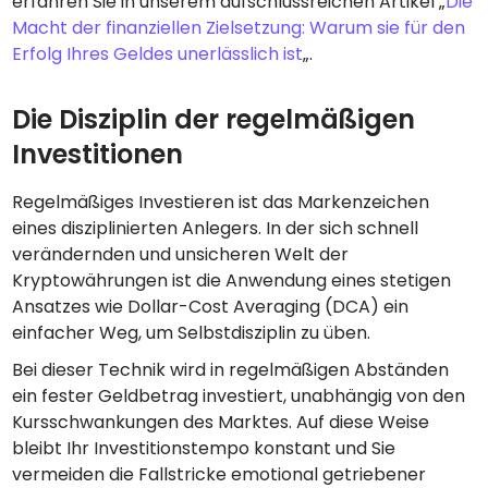
erfahren Sie in unserem aufschlussreichen Artikel „
Die
Macht der finanziellen Zielsetzung: Warum sie für den
Erfolg Ihres Geldes unerlässlich ist
„.
Die Disziplin der regelmäßigen
Investitionen
Regelmäßiges Investieren ist das Markenzeichen
eines disziplinierten Anlegers. In der sich schnell
verändernden und unsicheren Welt der
Kryptowährungen ist die Anwendung eines stetigen
Ansatzes wie Dollar-Cost Averaging (DCA) ein
einfacher Weg, um Selbstdisziplin zu üben.
Bei dieser Technik wird in regelmäßigen Abständen
ein fester Geldbetrag investiert, unabhängig von den
Kursschwankungen des Marktes. Auf diese Weise
bleibt Ihr Investitionstempo konstant und Sie
vermeiden die Fallstricke emotional getriebener