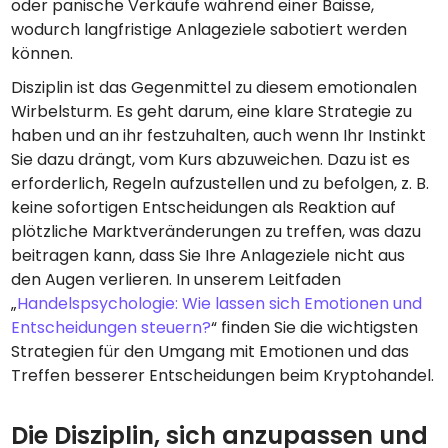
oder panische Verkäufe während einer Baisse,
wodurch langfristige Anlageziele sabotiert werden
können.
Disziplin ist das Gegenmittel zu diesem emotionalen
Wirbelsturm. Es geht darum, eine klare Strategie zu
haben und an ihr festzuhalten, auch wenn Ihr Instinkt
Sie dazu drängt, vom Kurs abzuweichen. Dazu ist es
erforderlich, Regeln aufzustellen und zu befolgen, z. B.
keine sofortigen Entscheidungen als Reaktion auf
plötzliche Marktveränderungen zu treffen, was dazu
beitragen kann, dass Sie Ihre Anlageziele nicht aus
den Augen verlieren. In unserem Leitfaden
„
Handelspsychologie: Wie lassen sich Emotionen und
Entscheidungen steuern?
“ finden Sie die wichtigsten
Strategien für den Umgang mit Emotionen und das
Treffen besserer Entscheidungen beim Kryptohandel.
Die Disziplin, sich anzupassen und