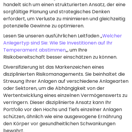
handelt sich um einen strukturierten Ansatz, der eine
sorgfältige Planung und strategisches Denken
erfordert, um Verluste zu minimieren und gleichzeitig
potenzielle Gewinne zu optimieren.
Lesen Sie unseren ausführlichen Leitfaden „
Welcher
Anlegertyp sind Sie: Wie Sie Investitionen auf Ihr
Temperament abstimmen
„, um Ihre
Risikobereitschaft besser einschätzen zu können.
Diversifizierung ist das Markenzeichen eines
disziplinierten Risikomanagements. Sie beinhaltet die
Streuung Ihrer Anlagen auf verschiedene Anlagearten
oder Sektoren, um die Abhängigkeit von der
Wertentwicklung eines einzelnen Vermögenswerts zu
verringern. Dieser disziplinierte Ansatz kann Ihr
Portfolio vor den Hochs und Tiefs einzelner Anlagen
schützen, ähnlich wie eine ausgewogene Ernährung
den Körper vor gesundheitlichen Schwankungen
bewahrt.