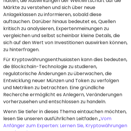
halten, die Auswirkungen der Weltwirtschaft auf die
Märkte zu verstehen und sich über neue
Anlageklassen zu informieren, sobald diese
auftauchen. Darüber hinaus bedeutet es, Quellen
kritisch zu analysieren, Expertenmeinungen zu
vergleichen und selbst scheinbar kleine Details, die
sich auf den Wert von Investitionen auswirken können,
zu hinterfragen.
Für Kryptowährungsenthusiasten kann dies bedeuten,
die Blockchain-Technologie zu studieren,
regulatorische Änderungen zu überwachen, die
Entwicklung neuer Münzen und Token zu verfolgen
und Metriken zu betrachten. Eine gründliche
Recherche ermöglicht es Anlegern, Veränderungen
vorherzusehen und entschlossen zu handeln.
Wenn Sie tiefer in dieses Thema eintauchen möchten,
lesen Sie unseren ausführlichen Leitfaden „
Vom
Anfänger zum Experten: Lernen Sie, Kryptowährungen