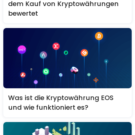
dem Kauf von Kryptowährungen
bewertet
Was ist die Kryptowährung EOS
und wie funktioniert es?