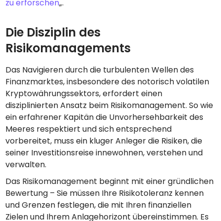
zu erforschen
„.
Die Disziplin des
Risikomanagements
Das Navigieren durch die turbulenten Wellen des
Finanzmarktes, insbesondere des notorisch volatilen
Kryptowährungssektors, erfordert einen
disziplinierten Ansatz beim Risikomanagement. So wie
ein erfahrener Kapitän die Unvorhersehbarkeit des
Meeres respektiert und sich entsprechend
vorbereitet, muss ein kluger Anleger die Risiken, die
seiner Investitionsreise innewohnen, verstehen und
verwalten.
Das Risikomanagement beginnt mit einer gründlichen
Bewertung – Sie müssen Ihre Risikotoleranz kennen
und Grenzen festlegen, die mit Ihren finanziellen
Zielen und Ihrem Anlagehorizont übereinstimmen. Es