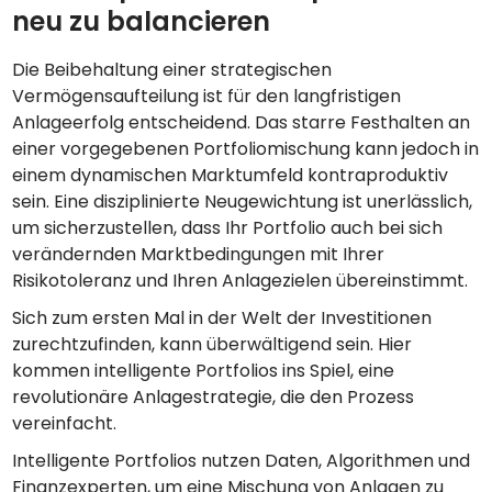
neu zu balancieren
Die Beibehaltung einer strategischen
Vermögensaufteilung ist für den langfristigen
Anlageerfolg entscheidend. Das starre Festhalten an
einer vorgegebenen Portfoliomischung kann jedoch in
einem dynamischen Marktumfeld kontraproduktiv
sein. Eine disziplinierte Neugewichtung ist unerlässlich,
um sicherzustellen, dass Ihr Portfolio auch bei sich
verändernden Marktbedingungen mit Ihrer
Risikotoleranz und Ihren Anlagezielen übereinstimmt.
Sich zum ersten Mal in der Welt der Investitionen
zurechtzufinden, kann überwältigend sein. Hier
kommen intelligente Portfolios ins Spiel, eine
revolutionäre Anlagestrategie, die den Prozess
vereinfacht.
Intelligente Portfolios nutzen Daten, Algorithmen und
Finanzexperten, um eine Mischung von Anlagen zu