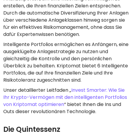
erstellen, die Ihren finanziellen Zielen entsprechen.
Durch die automatische Diversifizierung Ihrer Anlagen
über verschiedene Anlageklassen hinweg sorgen sie
für ein effektives Risikomanagement, ohne dass Sie
dafür Expertenwissen benötigen.
Intelligente Portfolios ermöglichen es Anfängern, eine
ausgeklügelte Anlagestrategie zu nutzen und
gleichzeitig die Kontrolle und den persönlichen
Überblick zu behalten. Kriptomat bietet 6 Intelligente
Portfolios, die auf Ihre finanziellen Ziele und Ihre
Risikotoleranz zugeschnitten sind.
Unser detaillierter Leitfaden „
Invest Smarter: Wie Sie
Ihr Krypto-Vermögen mit den intelligenten Portfolios
von Kriptomat optimieren
“ bietet Ihnen die Ins und
Outs dieser revolutionären Technologie.
Die Quintessenz