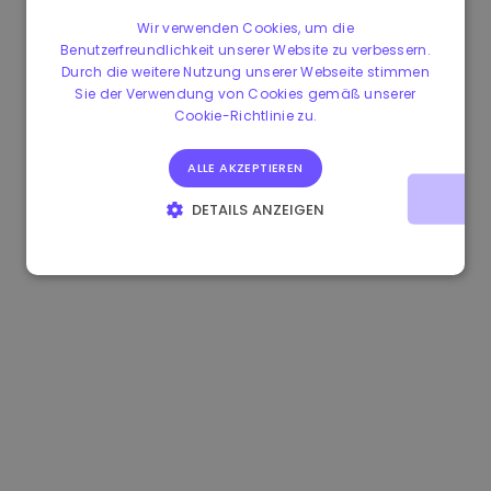
Wir verwenden Cookies, um die
Benutzerfreundlichkeit unserer Website zu verbessern.
Durch die weitere Nutzung unserer Webseite stimmen
Sie der Verwendung von Cookies gemäß unserer
Cookie-Richtlinie zu.
ALLE AKZEPTIEREN
DETAILS ANZEIGEN
UNBEDINGT ERFORDERLICH
PERFORMANCE
TARGETING
FUNKTIONALITÄT