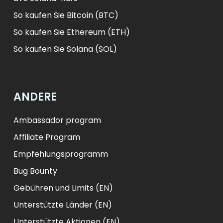
So kaufen Sie Bitcoin (BTC)
So kaufen Sie Ethereum (ETH)
So kaufen Sie Solana (SOL)
ANDERE
Ambassador program
Affiliate Program
Empfehlungsprogramm
Bug Bounty
Gebühren und Limits (EN)
Unterstützte Länder (EN)
Unterstützte Aktionen (EN)