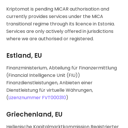
Kriptomat is pending MiCAR authorisation and
currently provides services under the MiCA
transitional regime through its licence in Estonia.
Services are only actively offered in jurisdictions
where we are authorised or registered.
Estland, EU
Finanzministerium, Abteilung für Finanzermittlung
(Financial Intelligence Unit (FIU))
Finanzdienstleistungen, Anbieten einer
Dienstleistung für virtuelle Währungen,
(
Lizenznummer FVT000310
)
Griechenland, EU
Hellenische Kapitalmarktkommission Registrierter