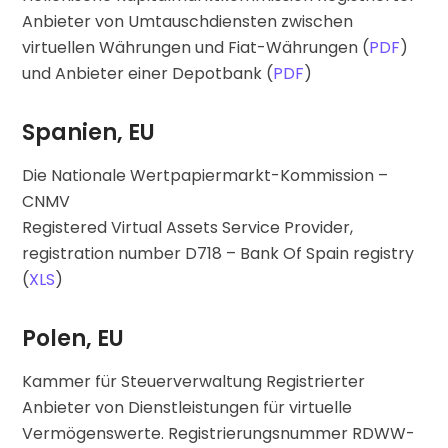
Anbieter von Umtauschdiensten zwischen
virtuellen Währungen und Fiat-Währungen (
PDF
)
und Anbieter einer Depotbank (
PDF
)
Spanien, EU
Die Nationale Wertpapiermarkt-Kommission –
CNMV
Registered Virtual Assets Service Provider,
registration number D718 – Bank Of Spain registry
(
XLS
)
Polen, EU
Kammer für Steuerverwaltung Registrierter
Anbieter von Dienstleistungen für virtuelle
Vermögenswerte. Registrierungsnummer RDWW-