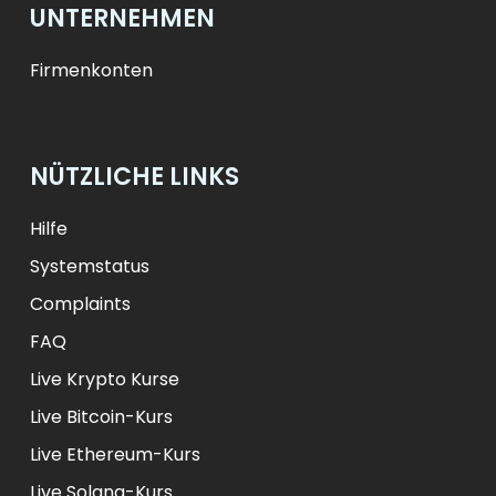
UNTERNEHMEN
Firmenkonten
NÜTZLICHE LINKS
Hilfe
Systemstatus
Complaints
FAQ
Live Krypto Kurse
Live Bitcoin-Kurs
Live Ethereum-Kurs
Live Solana-Kurs