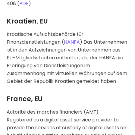
408 (
PDF
)
Kroatien, EU
Kroatische Aufsichtsbehörde für
Finanzdienstleistungen (
HANFA
) Das Unternehmen
ist in den Aufzeichnungen von Unternehmen aus
EU-Mitgliedsstaaten enthalten, die der HANFA die
Erbringung von Dienstleistungen im
Zusammenhang mit virtuellen Währungen auf dem
Gebiet der Republik Kroatien gemeldet haben
France, EU
Autorité des marchés financiers (AMF)
Registered as a digital asset service provider to
provide the services of custody of digital assets on