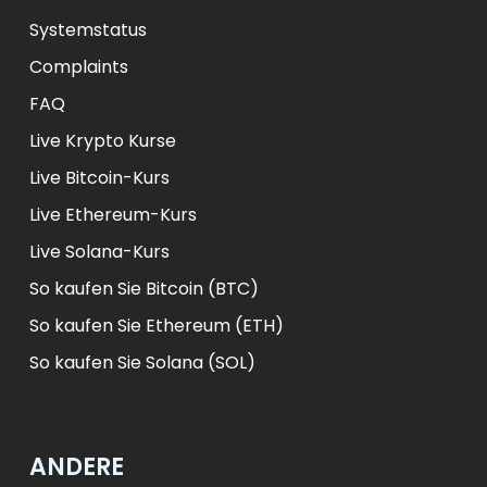
Systemstatus
Complaints
FAQ
Live Krypto Kurse
Live Bitcoin-Kurs
Live Ethereum-Kurs
Live Solana-Kurs
So kaufen Sie Bitcoin (BTC)
So kaufen Sie Ethereum (ETH)
So kaufen Sie Solana (SOL)
ANDERE