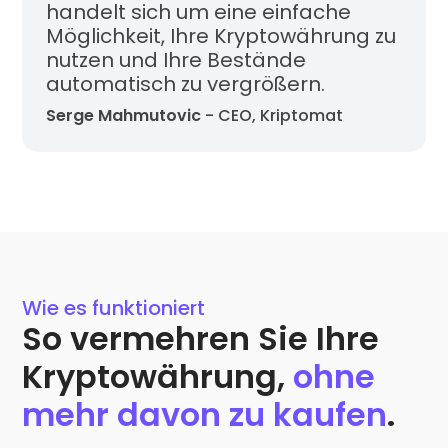
handelt sich um eine einfache
Möglichkeit, Ihre Kryptowährung zu
nutzen und Ihre Bestände
automatisch zu vergrößern.
Serge Mahmutovic
- CEO, Kriptomat
Wie es funktioniert
So vermehren Sie Ihre
Kryptowährung,
ohne
mehr davon zu kaufen
.