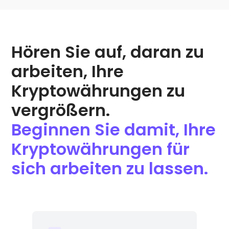
Hören Sie auf, daran zu
arbeiten, Ihre
Kryptowährungen zu
vergrößern.
Beginnen Sie damit, Ihre
Kryptowährungen für
sich arbeiten zu lassen.