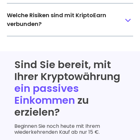
Welche Risiken sind mit KriptoEarn
verbunden?
Sind Sie bereit, mit
Ihrer Kryptowährung
ein passives
Einkommen
zu
erzielen?
Beginnen Sie noch heute mit Ihrem
wiederkehrenden Kauf ab nur 15 €.