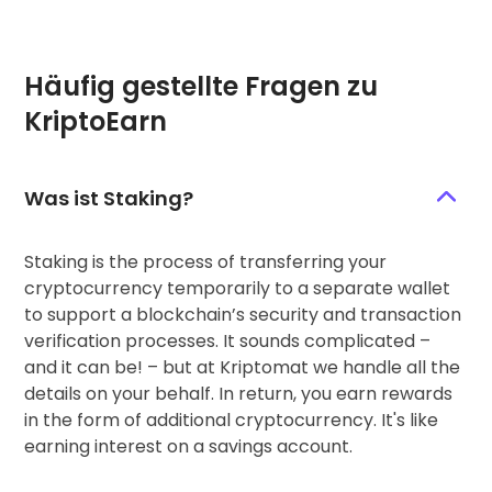
Häufig gestellte Fragen zu
KriptoEarn
Was ist Staking?
Staking is the process of transferring your
cryptocurrency temporarily to a separate wallet
to support a blockchain’s security and transaction
verification processes. It sounds complicated –
and it can be! – but at Kriptomat we handle all the
details on your behalf. In return, you earn rewards
in the form of additional cryptocurrency. It's like
earning interest on a savings account.