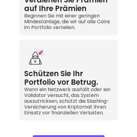
auf Ihre Prämien
Beginnen Sie mit einer geringen
Mindestanlage, die wir auf alle Coins
im Portfolio verteilen.
Schützen Sie Ihr
Portfolio vor Betrug.
Wenn ein Netzwerk ausfällt oder ein
Validator versucht, das System
auszutricksen, schützt die Slashing-
Versicherung von Kriptomat Ihren
Einsatz vor finanziellen Verlusten.