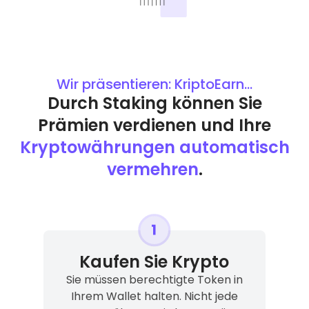
Wir präsentieren: KriptoEarn...
Durch Staking können Sie
Prämien verdienen und Ihre
Kryptowährungen automatisch
vermehren
.
Kaufen Sie Krypto
Sie müssen berechtigte Token in
Ihrem Wallet halten. Nicht jede