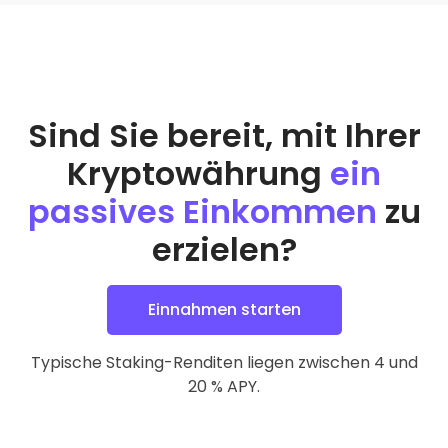
Sind Sie bereit, mit Ihrer
Kryptowährung
ein
passives Einkommen
zu
erzielen?
Einnahmen starten
Typische Staking-Renditen liegen zwischen 4 und
20 % APY.