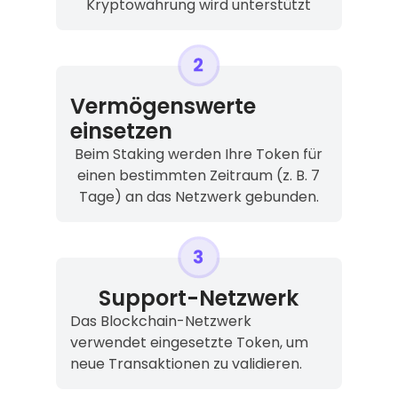
Kryptowährung wird unterstützt
Vermögenswerte
einsetzen
Beim Staking werden Ihre Token für
einen bestimmten Zeitraum (z. B. 7
Tage) an das Netzwerk gebunden.
Support-Netzwerk
Das Blockchain-Netzwerk
verwendet eingesetzte Token, um
neue Transaktionen zu validieren.