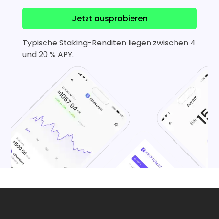
Jetzt ausprobieren
Typische Staking-Renditen liegen zwischen 4
und 20 % APY.