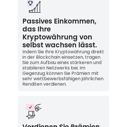
Passives Einkommen,
das Ihre
Kryptowährung von
selbst wachsen lässt.
Indem Sie Ihre Kryptowährung direkt
in der Blockchain einsetzen, tragen
Sie zum Aufbau eines stärkeren und
stabileren Netzwerks bei. Im
Gegenzug können Sie Prämien mit
sehr wettbewerbsfähigen jährlichen
Renditen verdienen.
Verdienen Sie Prämien