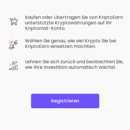
Kaufen oder übertragen Sie von KriptoEarn
unterstützte Kryptowährungen auf Ihr
Kriptomat-Konto.
Wählen Sie genau, wie viel Krypto Sie bei
KriptoEarn einsetzen möchten.
Lehnen Sie sich zurück und beobachten Sie,
wie Ihre Investition automatisch wächst
Registrieren