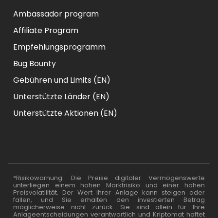
Ambassador program
Affiliate Program
Empfehlungsprogramm
Bug Bounty
Gebühren und Limits (EN)
Unterstützte Länder (EN)
Unterstützte Aktionen (EN)
*Risikowarnung: Die Preise digitaler Vermögenswerte
unterliegen einem hohen Marktrisiko und einer hohen
Preisvolatilität. Der Wert Ihrer Anlage kann steigen oder
fallen, und Sie erhalten den investierten Betrag
möglicherweise nicht zurück. Sie sind allein für Ihre
Anlageentscheidungen verantwortlich und Kriptomat haftet