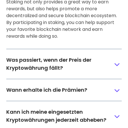
Staking not only provides a great way to earn
rewards, but also helps promote a more
decentralized and secure blockchain ecosystem.
By participating in staking, you can help support
your favorite blockchain network and earn
rewards while doing so.
Was passiert, wenn der Preis der
Kryptowährung fällt?
Wann erhalte ich die Prämien?
Kann ich meine eingesetzten
Kryptowährungen jederzeit abheben?