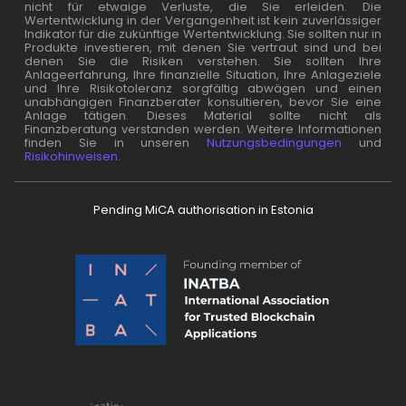
nicht für etwaige Verluste, die Sie erleiden. Die
Wertentwicklung in der Vergangenheit ist kein zuverlässiger
Indikator für die zukünftige Wertentwicklung. Sie sollten nur in
Produkte investieren, mit denen Sie vertraut sind und bei
denen Sie die Risiken verstehen. Sie sollten Ihre
Anlageerfahrung, Ihre finanzielle Situation, Ihre Anlageziele
und Ihre Risikotoleranz sorgfältig abwägen und einen
unabhängigen Finanzberater konsultieren, bevor Sie eine
Anlage tätigen. Dieses Material sollte nicht als
Finanzberatung verstanden werden. Weitere Informationen
finden Sie in unseren
Nutzungsbedingungen
und
Risikohinweisen
.
Pending MiCA authorisation in Estonia