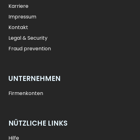
Karriere
Impressum
Kontakt
Legal & Security
Fraud prevention
UNTERNEHMEN
Firmenkonten
NÜTZLICHE LINKS
Hilfe