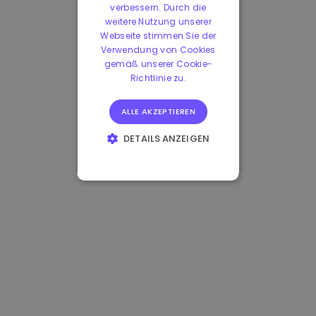
verbessern. Durch die
weitere Nutzung unserer
Webseite stimmen Sie der
Verwendung von Cookies
gemäß unserer Cookie-
Richtlinie zu.
ALLE AKZEPTIEREN
DETAILS ANZEIGEN
UNBEDINGT
ERFORDERLICH
PERFORMANCE
TARGETING
FUNKTIONALITÄT