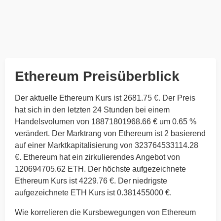
Ethereum Preisüberblick
Der aktuelle Ethereum Kurs ist 2681.75 €. Der Preis
hat sich in den letzten 24 Stunden bei einem
Handelsvolumen von 18871801968.66 € um 0.65 %
verändert. Der Marktrang von Ethereum ist 2 basierend
auf einer Marktkapitalisierung von 323764533114.28
€. Ethereum hat ein zirkulierendes Angebot von
120694705.62 ETH. Der höchste aufgezeichnete
Ethereum Kurs ist 4229.76 €. Der niedrigste
aufgezeichnete ETH Kurs ist 0.381455000 €.
Wie korrelieren die Kursbewegungen von Ethereum