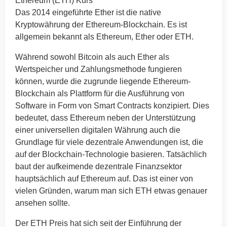
Ethereum (ETH) Kurs
Das 2014 eingeführte Ether ist die native
Kryptowährung der Ethereum-Blockchain. Es ist
allgemein bekannt als Ethereum, Ether oder ETH.
Während sowohl Bitcoin als auch Ether als
Wertspeicher und Zahlungsmethode fungieren
können, wurde die zugrunde liegende Ethereum-
Blockchain als Plattform für die Ausführung von
Software in Form von Smart Contracts konzipiert. Dies
bedeutet, dass Ethereum neben der Unterstützung
einer universellen digitalen Währung auch die
Grundlage für viele dezentrale Anwendungen ist, die
auf der Blockchain-Technologie basieren. Tatsächlich
baut der aufkeimende dezentrale Finanzsektor
hauptsächlich auf Ethereum auf. Das ist einer von
vielen Gründen, warum man sich ETH etwas genauer
ansehen sollte.
Der ETH Preis hat sich seit der Einführung der