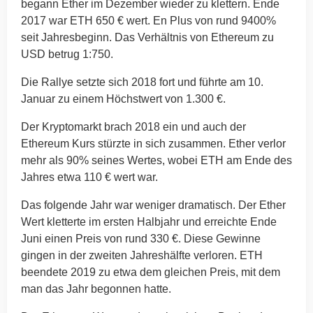
begann Ether im Dezember wieder zu klettern. Ende
2017 war ETH 650 € wert. En Plus von rund 9400%
seit Jahresbeginn. Das Verhältnis von Ethereum zu
USD betrug 1:750.
Die Rallye setzte sich 2018 fort und führte am 10.
Januar zu einem Höchstwert von 1.300 €.
Der Kryptomarkt brach 2018 ein und auch der
Ethereum Kurs stürzte in sich zusammen. Ether verlor
mehr als 90% seines Wertes, wobei ETH am Ende des
Jahres etwa 110 € wert war.
Das folgende Jahr war weniger dramatisch. Der Ether
Wert kletterte im ersten Halbjahr und erreichte Ende
Juni einen Preis von rund 330 €. Diese Gewinne
gingen in der zweiten Jahreshälfte verloren. ETH
beendete 2019 zu etwa dem gleichen Preis, mit dem
man das Jahr begonnen hatte.