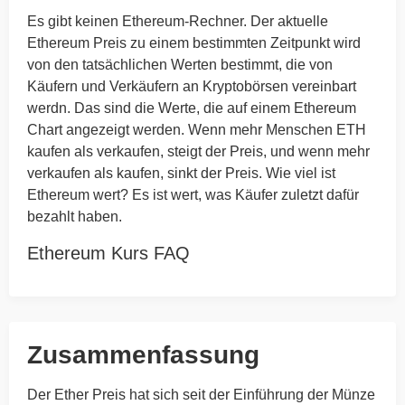
Es gibt keinen Ethereum-Rechner. Der aktuelle
Ethereum Preis zu einem bestimmten Zeitpunkt wird
von den tatsächlichen Werten bestimmt, die von
Käufern und Verkäufern an Kryptobörsen vereinbart
werdn. Das sind die Werte, die auf einem Ethereum
Chart angezeigt werden. Wenn mehr Menschen ETH
kaufen als verkaufen, steigt der Preis, und wenn mehr
verkaufen als kaufen, sinkt der Preis. Wie viel ist
Ethereum wert? Es ist wert, was Käufer zuletzt dafür
bezahlt haben.
Ethereum Kurs FAQ
Zusammenfassung
Der Ether Preis hat sich seit der Einführung der Münze