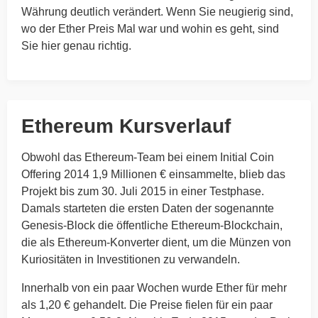
Währung deutlich verändert. Wenn Sie neugierig sind,
wo der Ether Preis Mal war und wohin es geht, sind
Sie hier genau richtig.
Ethereum Kursverlauf
Obwohl das Ethereum-Team bei einem Initial Coin
Offering 2014 1,9 Millionen € einsammelte, blieb das
Projekt bis zum 30. Juli 2015 in einer Testphase.
Damals starteten die ersten Daten der sogenannte
Genesis-Block die öffentliche Ethereum-Blockchain,
die als Ethereum-Konverter dient, um die Münzen von
Kuriositäten in Investitionen zu verwandeln.
Innerhalb von ein paar Wochen wurde Ether für mehr
als 1,20 € gehandelt. Die Preise fielen für ein paar