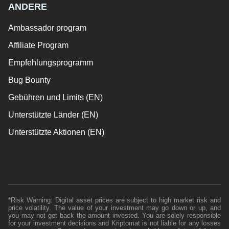
ANDERE
Ambassador program
Affiliate Program
Empfehlungsprogramm
Bug Bounty
Gebühren und Limits (EN)
Unterstützte Länder (EN)
Unterstützte Aktionen (EN)
*Risk Warning: Digital asset prices are subject to high market risk and
price volatility. The value of your investment may go down or up, and
you may not get back the amount invested. You are solely responsible
for your investment decisions and Kriptomat is not liable for any losses