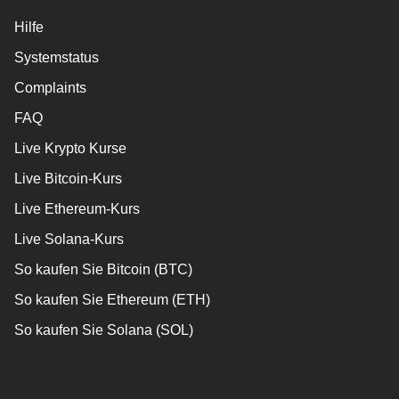
Hilfe
Systemstatus
Complaints
FAQ
Live Krypto Kurse
Live Bitcoin-Kurs
Live Ethereum-Kurs
Live Solana-Kurs
So kaufen Sie Bitcoin (BTC)
So kaufen Sie Ethereum (ETH)
So kaufen Sie Solana (SOL)