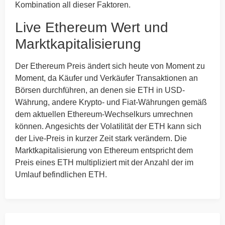
Kombination all dieser Faktoren.
Live Ethereum Wert und
Marktkapitalisierung
Der Ethereum Preis ändert sich heute von Moment zu
Moment, da Käufer und Verkäufer Transaktionen an
Börsen durchführen, an denen sie ETH in USD-
Währung, andere Krypto- und Fiat-Währungen gemäß
dem aktuellen Ethereum-Wechselkurs umrechnen
können. Angesichts der Volatilität der ETH kann sich
der Live-Preis in kurzer Zeit stark verändern. Die
Marktkapitalisierung von Ethereum entspricht dem
Preis eines ETH multipliziert mit der Anzahl der im
Umlauf befindlichen ETH.