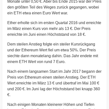
Monate unter 0,50 €. Aber bis Ende 2015 war der Preis
den größten Teil des Weges zurück gegangen, wobei
ein ETH etwa einen Euro Wert war.
Ether erholte sich im ersten Quartal 2016 und erreichte
im März einen Kurs von mehr als 13 €. Der Preis
erreichte im Juni einen Höchststand von 18 €.
Dem steilen Anstieg folgte ein steiler Kursrückgang
und der Ethereum Wert fiel um etwa 50%. Der Preis
siechte dann monatelang dahin. Das Jahr endete mit
einem ETH Wert von rund 7 Euro.
Nach einem langsamen Start im Jahr 2017 begann der
Preis von Ethereum einen steilen Anstieg. Der ETH
Wert erreichte im März 13 € und übertraf im Mai 100 €
und 200 €. Im Juni lag der Höchststand bei knapp 360
€.
Nach einigen Monaten kleinerer Höhen und Tiefen