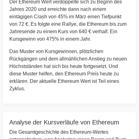
Der Ethereum Wert verdoppelte sich zu Beginn des
Jahres 2020 und erreichte dann nach einem
eintägigen Crash von 45% im März einen Tiefpunkt
von 72 €. Es folgte eine Rallye, die Ethereum bis zum
Jahresende zu einem Kurs von 640 € verhalf. Ein
Kursgewinn von 475% in einem Jahr.
Das Muster von Kursgewinnen, plötzlichen
Rückgängen und dem allmählichen Anstieg zu neuen
Höchstständen hat sich bis heute fortgesetzt. Und
diese Muster helfen, den Ethereum Preis heute zu
erklären. Der aktuelle Ethereum Wert ist Teil eines
Zyklus.
Analyse der Kursverläufe von Ethereum
Die Gesamtgeschichte des Ethereum-Wertes