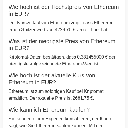
Wie hoch ist der Höchstpreis von Ethereum
in EUR?
Der Kursverlauf von Ethereum zeigt, dass Ethereum
einen Spitzenwert von 4229.76 € verzeichnet hat.
Was ist der niedrigste Preis von Ethereum
in EUR?
Kriptomat-Daten bestätigen, dass 0.381455000 € der
niedrigste aufgezeichnete Ethereum-Wert ist.
Wie hoch ist der aktuelle Kurs von
Ethereum in EUR?
Ethereum ist zum sofortigen Kauf bei Kriptomat
erhältlich. Der aktuelle Preis ist 2681.75 €.
Wie kann ich Ethereum kaufen?
Sie können einen Experten konsultieren, der Ihnen
sagt, wie Sie Ethereum kaufen können. Mit der