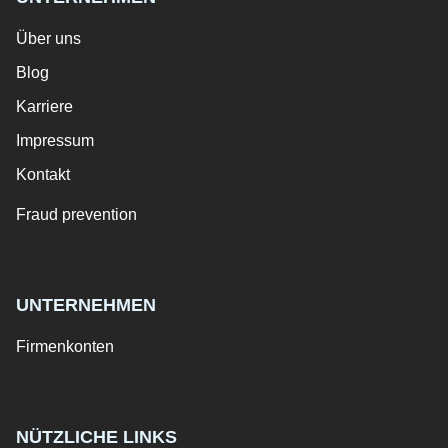
Über uns
Blog
Karriere
Impressum
Kontakt
Fraud prevention
UNTERNEHMEN
Firmenkonten
NÜTZLICHE LINKS