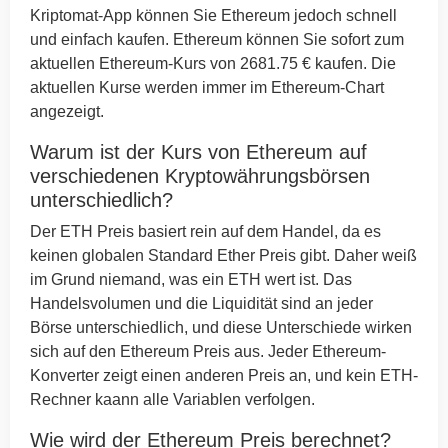
Kriptomat-App können Sie Ethereum jedoch schnell
und einfach kaufen. Ethereum können Sie sofort zum
aktuellen Ethereum-Kurs von 2681.75 € kaufen. Die
aktuellen Kurse werden immer im Ethereum-Chart
angezeigt.
Warum ist der Kurs von Ethereum auf
verschiedenen Kryptowährungsbörsen
unterschiedlich?
Der ETH Preis basiert rein auf dem Handel, da es
keinen globalen Standard Ether Preis gibt. Daher weiß
im Grund niemand, was ein ETH wert ist. Das
Handelsvolumen und die Liquidität sind an jeder
Börse unterschiedlich, und diese Unterschiede wirken
sich auf den Ethereum Preis aus. Jeder Ethereum-
Konverter zeigt einen anderen Preis an, und kein ETH-
Rechner kaann alle Variablen verfolgen.
Wie wird der Ethereum Preis berechnet?