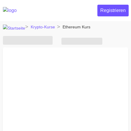
Registrieren
Krypto-Kurse
Ethereum Kurs