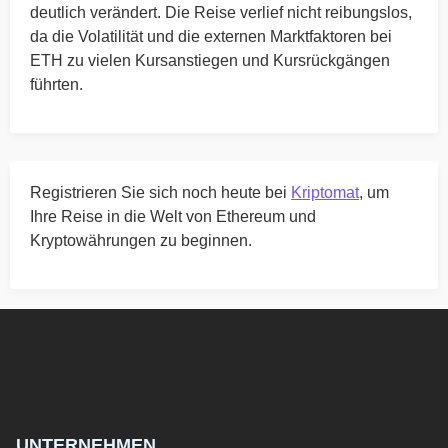
deutlich verändert. Die Reise verlief nicht reibungslos,
da die Volatilität und die externen Marktfaktoren bei
ETH zu vielen Kursanstiegen und Kursrückgängen
führten.
Registrieren Sie sich noch heute bei
Kriptomat
, um
Ihre Reise in die Welt von Ethereum und
Kryptowährungen zu beginnen.
UNTERNEHMEN