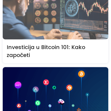
Investicija u Bitcoin 101: Kako
započeti