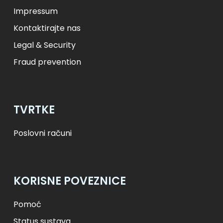
Impressum
Kontaktirajte nas
Legal & Security
Fraud prevention
TVRTKE
Poslovni računi
KORISNE POVEZNICE
Pomoć
Status sustava