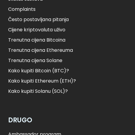
Complaints
Često postavljana pitanja
Cijene kriptovaluta uživo
Trenutna cijena Bitcoina
Trenutna cijena Ethereuma
Trenutna cijena Solane
Kako kupiti Bitcoin (BTC)?
Kako kupiti Ethereum (ETH)?
Kako kupiti Solanu (SOL)?
DRUGO
Ambassador program