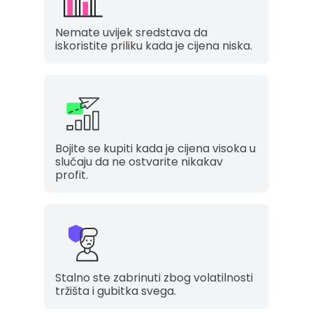
Nemate uvijek sredstava da
iskoristite priliku kada je cijena niska.
Bojite se kupiti kada je cijena visoka u
slučaju da ne ostvarite nikakav
profit.
Stalno ste zabrinuti zbog volatilnosti
tržišta i gubitka svega.