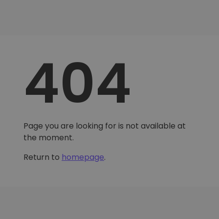
404
Page you are looking for is not available at
the moment.
Return to
homepage
.