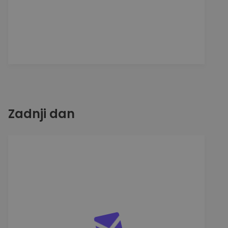
Zadnji dan