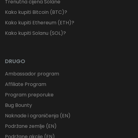
Trenutna cijena Solane
Kako kupiti Bitcoin (BTC)?
Kako kupiti Ethereum (ETH)?
Kako kupiti Solanu (SOL)?
DRUGO
Ambassador program
Affiliate Program
Program preporuke
Bug Bounty
Naknade i ograničenja (EN)
Podržane zemlje (EN)
Podržane akcije (EN)