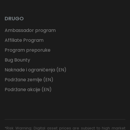
DRUGO
Ambassador program
Affiliate Program
Program preporuke
Bug Bounty
Naknade i ograničenja (EN)
Podržane zemlje (EN)
Podržane akcije (EN)
*Risk Warning: Digital asset prices are subject to high market