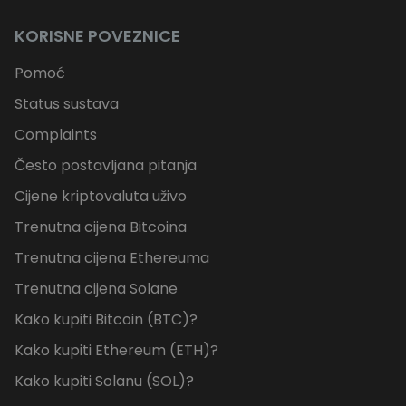
KORISNE POVEZNICE
Pomoć
Status sustava
Complaints
Često postavljana pitanja
Cijene kriptovaluta uživo
Trenutna cijena Bitcoina
Trenutna cijena Ethereuma
Trenutna cijena Solane
Kako kupiti Bitcoin (BTC)?
Kako kupiti Ethereum (ETH)?
Kako kupiti Solanu (SOL)?