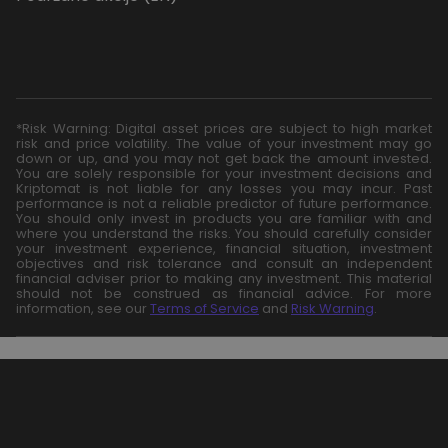
*Risk Warning: Digital asset prices are subject to high market
risk and price volatility. The value of your investment may go
down or up, and you may not get back the amount invested.
You are solely responsible for your investment decisions and
Kriptomat is not liable for any losses you may incur. Past
performance is not a reliable predictor of future performance.
You should only invest in products you are familiar with and
where you understand the risks. You should carefully consider
your investment experience, financial situation, investment
objectives and risk tolerance and consult an independent
financial adviser prior to making any investment. This material
should not be construed as financial advice. For more
information, see our
Terms of Service
and
Risk Warning
.