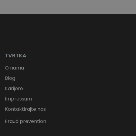
TVRTKA
O nama
Blog
Karijere
Impressum
Kontaktirajte nas
Fraud prevention