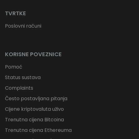
TVRTKE
Poslovni računi
KORISNE POVEZNICE
Pomoć
Status sustava
Complaints
Često postavljana pitanja
Cijene kriptovaluta uživo
Trenutna cijena Bitcoina
Trenutna cijena Ethereuma