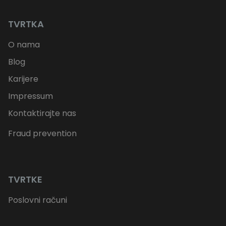
TVRTKA
O nama
Blog
Karijere
Impressum
Kontaktirajte nas
Fraud prevention
TVRTKE
Poslovni računi