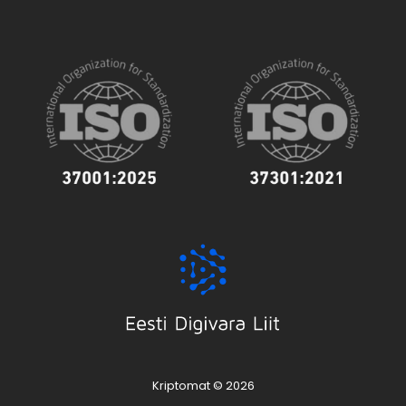
Kriptomat © 2026