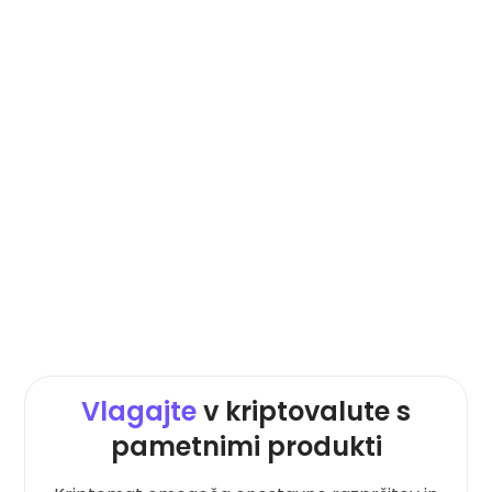
Vlagajte
v kriptovalute s
pametnimi produkti