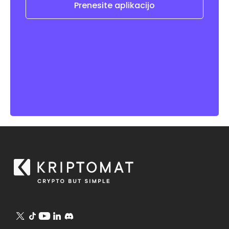
Prenesite aplikacijo