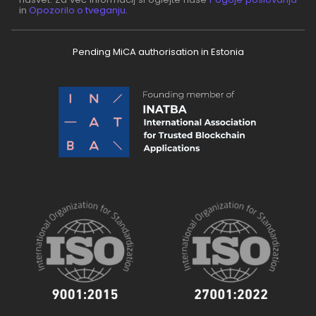
in
Opozorilo o tveganju
.
Pending MiCA authorisation in Estonia