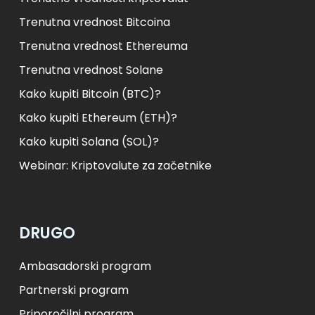
Trenutna vrednost Bitcoina
Trenutna vrednost Ethereuma
Trenutna vrednost Solane
Kako kupiti Bitcoin (BTC)?
Kako kupiti Ethereum (ETH)?
Kako kupiti Solana (SOL)?
Webinar: Kriptovalute za začetnike
DRUGO
Ambasadorski program
Partnerski program
Priporočilni program