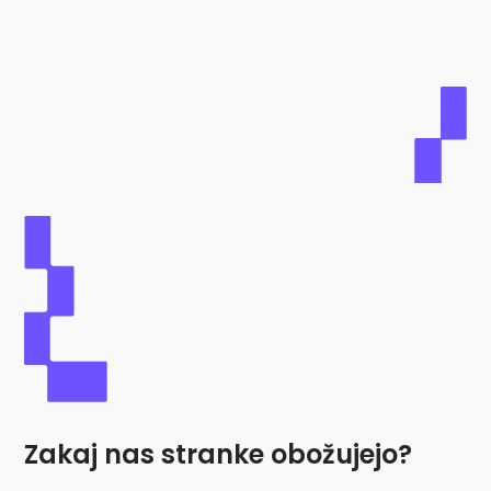
Zakaj nas stranke obožujejo?