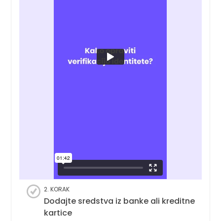
2. KORAK
Dodajte sredstva iz banke ali kreditne
kartice