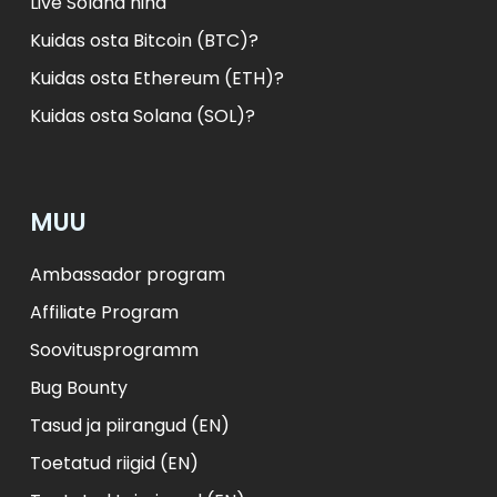
Live Solana hind
Kuidas osta Bitcoin (BTC)?
Kuidas osta Ethereum (ETH)?
Kuidas osta Solana (SOL)?
MUU
Ambassador program
Affiliate Program
Soovitusprogramm
Bug Bounty
Tasud ja piirangud (EN)
Toetatud riigid (EN)