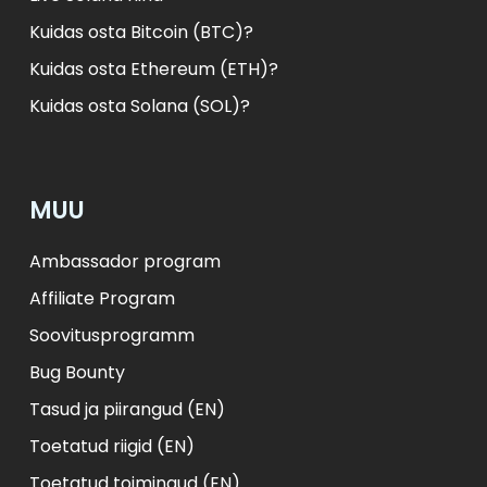
Kuidas osta Bitcoin (BTC)?
Kuidas osta Ethereum (ETH)?
Kuidas osta Solana (SOL)?
MUU
Ambassador program
Affiliate Program
Soovitusprogramm
Bug Bounty
Tasud ja piirangud (EN)
Toetatud riigid (EN)
Toetatud toimingud (EN)