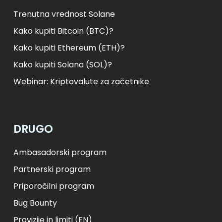
Trenutna vrednost Solane
Kako kupiti Bitcoin (BTC)?
Kako kupiti Ethereum (ETH)?
Kako kupiti Solana (SOL)?
Webinar: Kriptovalute za začetnike
DRUGO
Ambasadorski program
Partnerski program
Priporočilni program
Bug Bounty
Provizije in limiti (EN)