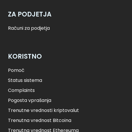
ZA PODJETJA
Računi za podjetja
KORISTNO
Pomoč
Status sistema
Complaints
Pogosta vprašanja
Trenutne vrednosti kriptovalut
Trenutna vrednost Bitcoina
Trenutna vrednost Ethereuma