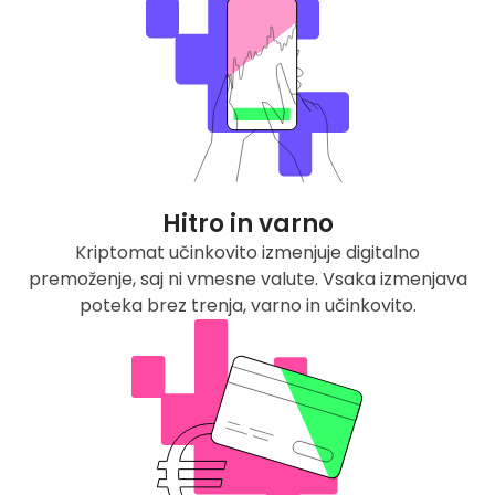
Hitro in varno
Kriptomat učinkovito izmenjuje digitalno
premoženje, saj ni vmesne valute. Vsaka izmenjava
poteka brez trenja, varno in učinkovito.