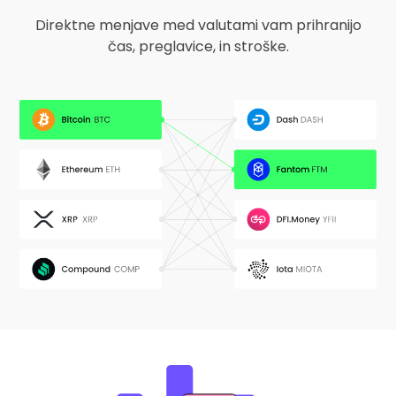
Direktne menjave med valutami vam prihranijo
čas, preglavice, in stroške.