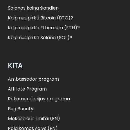
Solanos kaina šiandien
Kaip nusipirkti Bitcoin (BTC)?
Kaip nusipirkti Ethereum (ETH)?
Kaip nusipirkti Solana (SOL)?
KITA
Ambassador program
Affiliate Program
Rekomendacijos programa
Bug Bounty
Mokesčiai ir limitai (EN)
Palaikomos šalys (EN)