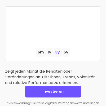
6m
1y
3y
5y
Zeigt jeden Monat die Renditen oder
Veränderungen an. Hilft Ihnen, Trends, Volatilität
und relative Performance zu erkennen.
Investieren
*Risikowarnung: Die Preise digitaler Vermögenswerte unterliegen