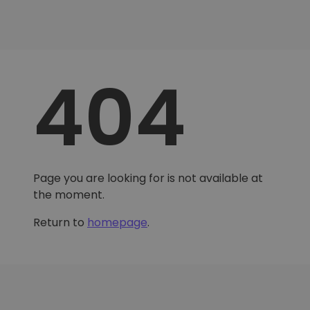
404
Page you are looking for is not available at
the moment.
Return to
homepage
.