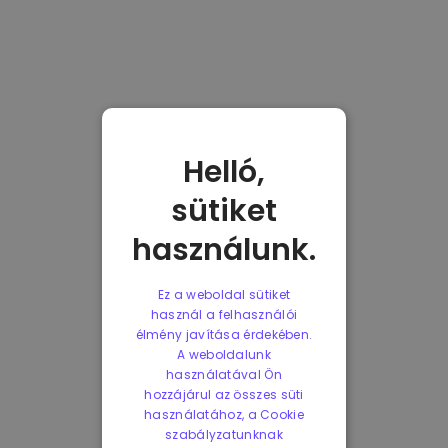
Helló,
sütiket
használunk.
Ez a weboldal sütiket
használ a felhasználói
élmény javítása érdekében.
A weboldalunk
használatával Ön
hozzájárul az összes süti
használatához, a Cookie
szabályzatunknak