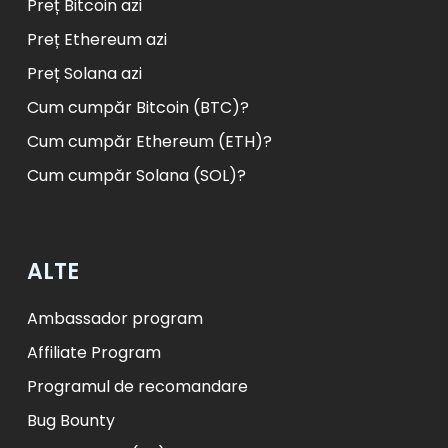
Preț Bitcoin azi
Preț Ethereum azi
Preț Solana azi
Cum cumpăr Bitcoin (BTC)?
Cum cumpăr Ethereum (ETH)?
Cum cumpăr Solana (SOL)?
ALTE
Ambassador program
Affiliate Program
Programul de recomandare
Bug Bounty