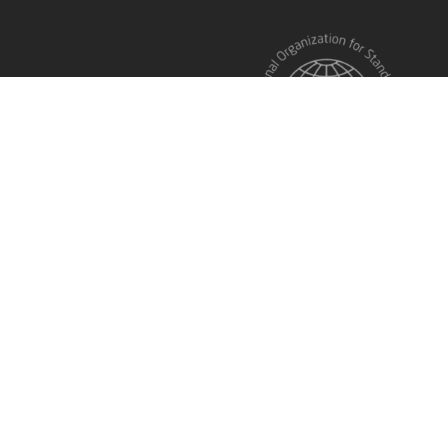
Kriptomat © 2026