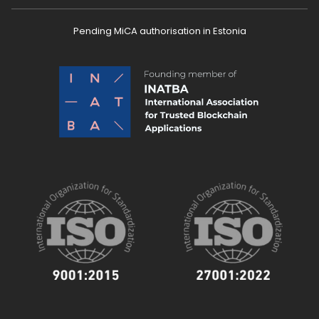
Pending MiCA authorisation in Estonia