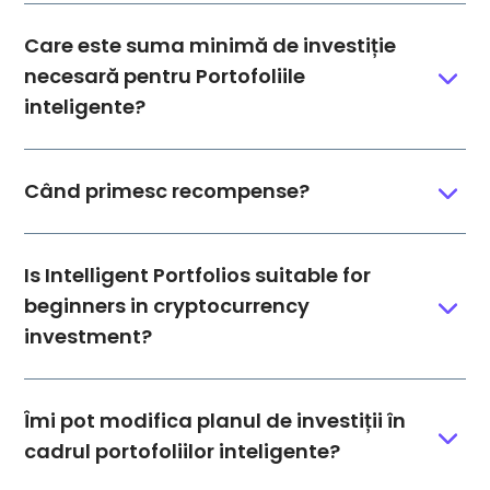
Care este suma minimă de investiție
necesară pentru Portofoliile
inteligente?
Când primesc recompense?
Is Intelligent Portfolios suitable for
beginners in cryptocurrency
investment?
Îmi pot modifica planul de investiții în
cadrul portofoliilor inteligente?