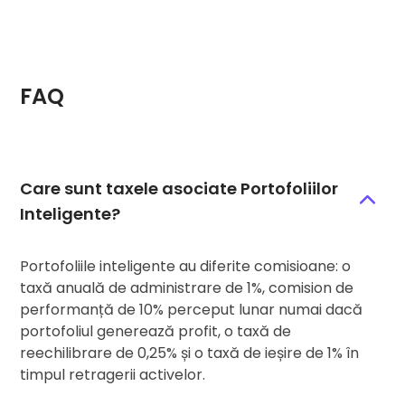
FAQ
Care sunt taxele asociate Portofoliilor
Inteligente?
Portofoliile inteligente au diferite comisioane: o
taxă anuală de administrare de 1%, comision de
performanță de 10% perceput lunar numai dacă
portofoliul generează profit, o taxă de
reechilibrare de 0,25% și o taxă de ieșire de 1% în
timpul retragerii activelor.