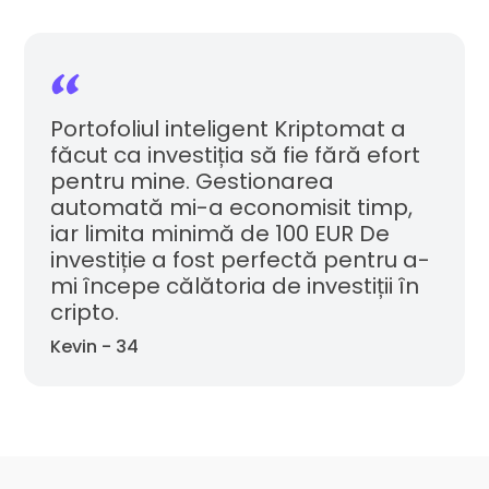
Portofoliul inteligent Kriptomat a
făcut ca investiția să fie fără efort
pentru mine. Gestionarea
automată mi-a economisit timp,
iar limita minimă de 100 EUR De
investiție a fost perfectă pentru a-
mi începe călătoria de investiții în
cripto.
Kevin - 34