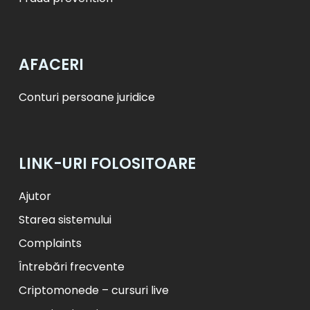
AFACERI
Conturi persoane juridice
LINK-URI FOLOSITOARE
Ajutor
Starea sistemului
Complaints
Întrebări frecvente
Criptomonede – cursuri live