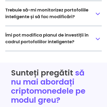
Trebuie să-mi monitorizez portofoliile
inteligente și să fac modificări?
Îmi pot modifica planul de investiții în
cadrul portofoliilor inteligente?
Sunteți pregătit
să
nu mai abordați
criptomonedele pe
modul greu?