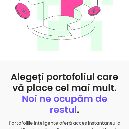
Alegeți portofoliul care
vă place cel mai mult.
Noi ne ocupăm de
restul
.
Portofoliile inteligente oferă acces instantaneu la